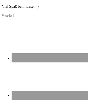
Viel Spaß beim Lesen :)
Social