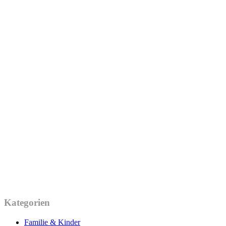
Kategorien
Familie & Kinder