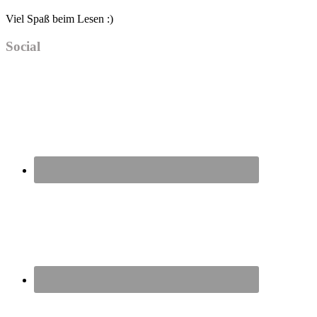
Viel Spaß beim Lesen :)
Social