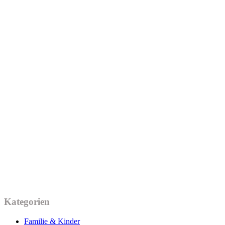
Kategorien
Familie & Kinder