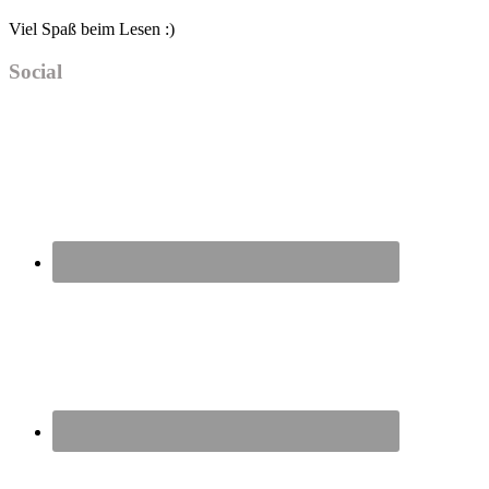
Viel Spaß beim Lesen :)
Social