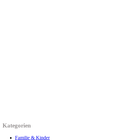
Kategorien
Familie & Kinder