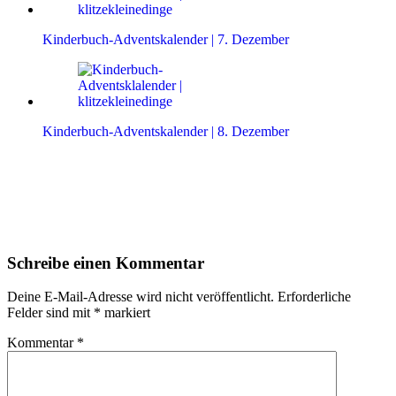
Kinderbuch-Adventskalender | 7. Dezember
Kinderbuch-Adventskalender | 8. Dezember
Leser-
Schreibe einen Kommentar
Interaktionen
Deine E-Mail-Adresse wird nicht veröffentlicht.
Erforderliche
Felder sind mit
*
markiert
Kommentar
*