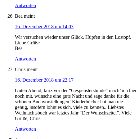
Antworten
Bea
meint
16. Dezember 2018 um 14:03
Wir versuchen wieder unser Glück. Hüpfen in den Lostopf.
Liebe Grüße
Bea
Antworten
Chris
meint
16. Dezember 2018 um 22:17
Guten Abend, kurz vor der “Gespensterstunde” mach’ ich hier
noch mit, wünsche eine gute Nacht und sage danke für die
schönen Buchvorstellungen! Kinderbücher hat man nie
genug, insofern lohnt es sich, viele zu kennen.. Liebstes
Weihnachtsbuch war letztes Jahr “Der Wunschzettel”. Viele
Grüße, Chris
Antworten