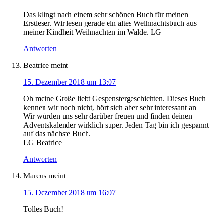
Das klingt nach einem sehr schönen Buch für meinen
Erstleser. Wir lesen gerade ein altes Weihnachtsbuch aus
meiner Kindheit Weihnachten im Walde. LG
Antworten
Beatrice
meint
15. Dezember 2018 um 13:07
Oh meine Große liebt Gespenstergeschichten. Dieses Buch
kennen wir noch nicht, hört sich aber sehr interessant an.
Wir würden uns sehr darüber freuen und finden deinen
Adventskalender wirklich super. Jeden Tag bin ich gespannt
auf das nächste Buch.
LG Beatrice
Antworten
Marcus
meint
15. Dezember 2018 um 16:07
Tolles Buch!