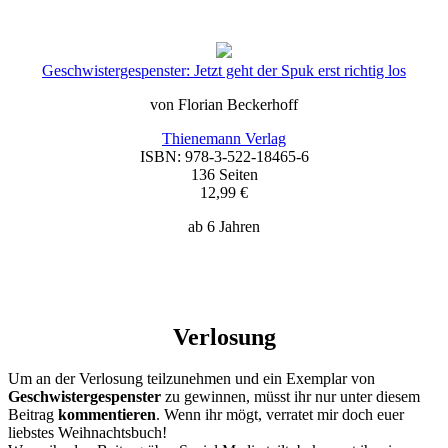
Geschwistergespenster: Jetzt geht der Spuk erst richtig los
von Florian Beckerhoff
Thienemann Verlag
ISBN: 978-3-522-18465-6
136 Seiten
12,99 €
ab 6 Jahren
Verlosung
Um an der Verlosung teilzunehmen und ein Exemplar von
Geschwistergespenster
zu gewinnen, müsst ihr nur unter diesem
Beitrag
kommentieren
. Wenn ihr mögt, verratet mir doch euer
liebstes Weihnachtsbuch!