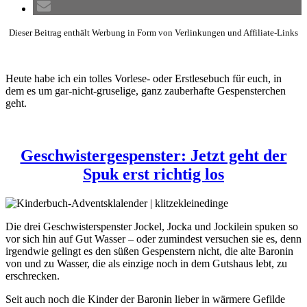
Dieser Beitrag enthält Werbung in Form von Verlinkungen und Affiliate-Links
Heute habe ich ein tolles Vorlese- oder Erstlesebuch für euch, in
dem es um gar-nicht-gruselige, ganz zauberhafte Gespensterchen
geht.
Geschwistergespenster: Jetzt geht der
Spuk erst richtig los
Die drei Geschwisterspenster Jockel, Jocka und Jockilein spuken so
vor sich hin auf Gut Wasser – oder zumindest versuchen sie es, denn
irgendwie gelingt es den süßen Gespenstern nicht, die alte Baronin
von und zu Wasser, die als einzige noch in dem Gutshaus lebt, zu
erschrecken.
Seit auch noch die Kinder der Baronin lieber in wärmere Gefilde