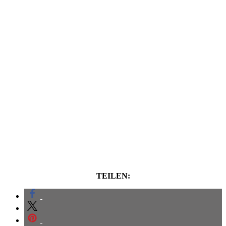
TEILEN: