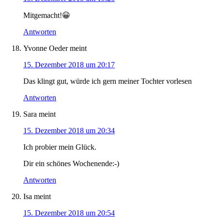
Mitgemacht!😀
Antworten
Yvonne Oeder
meint
15. Dezember 2018 um 20:17
Das klingt gut, würde ich gern meiner Tochter vorlesen
Antworten
Sara
meint
15. Dezember 2018 um 20:34
Ich probier mein Glück.
Dir ein schönes Wochenende:-)
Antworten
Isa
meint
15. Dezember 2018 um 20:54