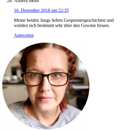
Andrea
meint
16. Dezember 2018 um 22:35
Meine beiden Jungs lieben Gespenstergeschichten und
würden sich bestimmt sehr über den Gewinn freuen.
Antworten
Haupt-
Sidebar