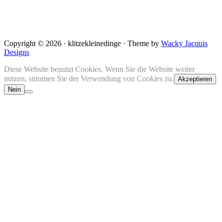
Copyright © 2026 · klitzekleinedinge · Theme by
Wacky Jacquis
Designs
Diese Website benutzt Cookies. Wenn Sie die Website weiter
nutzen, stimmen Sie der Verwendung von Cookies zu.
Akzeptieren
Nein