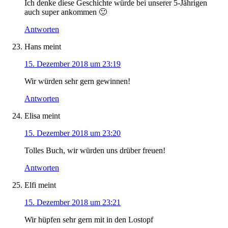
Ich denke diese Geschichte würde bei unserer 5-Jährigen
auch super ankommen 🙂
Antworten
Hans
meint
15. Dezember 2018 um 23:19
Wir würden sehr gern gewinnen!
Antworten
Elisa
meint
15. Dezember 2018 um 23:20
Tolles Buch, wir würden uns drüber freuen!
Antworten
Elfi
meint
15. Dezember 2018 um 23:21
Wir hüpfen sehr gern mit in den Lostopf