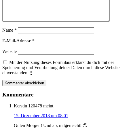
Name
*
E-Mail-Adresse
*
Website
Mit der Nutzung dieses Formulars erklärst du dich mit der
Speicherung und Verarbeitung deiner Daten durch diese Website
einverstanden.
*
Kommentare
Kerstin 120478
meint
15. Dezember 2018 um 08:01
Guten Morgen! Und ab, mitgemacht! 🙂