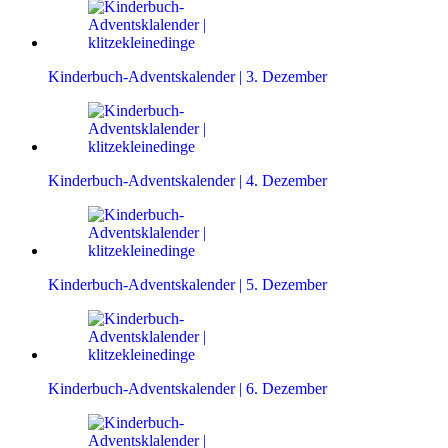
Kinderbuch-Adventskalender | 3. Dezember
Kinderbuch-Adventskalender | 4. Dezember
Kinderbuch-Adventskalender | 5. Dezember
Kinderbuch-Adventskalender | 6. Dezember