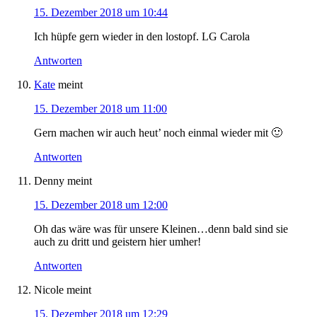
15. Dezember 2018 um 10:44
Ich hüpfe gern wieder in den lostopf. LG Carola
Antworten
Kate
meint
15. Dezember 2018 um 11:00
Gern machen wir auch heut’ noch einmal wieder mit 🙂
Antworten
Denny
meint
15. Dezember 2018 um 12:00
Oh das wäre was für unsere Kleinen…denn bald sind sie
auch zu dritt und geistern hier umher!
Antworten
Nicole
meint
15. Dezember 2018 um 12:29