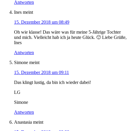
Antworten
Ines
meint
15. Dezember 2018 um 08:49
Oh wie klasse! Das wäre was für meine 5-Jährige Tochter
und mich. Vielleicht hab ich ja heute Glück. 🙂 Liebe Grüße,
Ines
Antworten
Simone
meint
15. Dezember 2018 um 09:11
Das klingt lustig, da bin ich wieder dabei!
LG
Simone
Antworten
Anastasia
meint