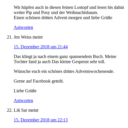
Wir hüpfen auch in diesen feinen Lostopf und lesen bis dahin
weiter Pip und Posy und der Weihnachtsbaum.
Einen schönen dritten Advent morgen und liebe Grüße
Antworten
Jen Weiss
meint
15. Dezember 2018 um 21:44
Das klingt ja nach einem ganz spannendem Buch. Meine
Tochter fand ja auch Das kleine Gespenst sehr toll.
Wünsche euch ein schönes drittes Adventswochenende.
Gerne auf Facebook geteilt.
Liebe Grüße
Antworten
Lili Sar
meint
15. Dezember 2018 um 22:13