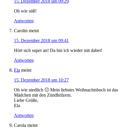
15. Dezember 2018 um 09:29
Oh wie süß!
Antworten
Carolin
meint
15. Dezember 2018 um 09:41
Hört sich super an! Da bin ich wieder mit dabei!
Antworten
Ela
meint
15. Dezember 2018 um 10:27
Oh wie niedlich 🙂 Mein liebstes Weihnachtsbuch ist das
Mädchen mit den Zündhölzern.
Liebe Grüße,
Ela
Antworten
Carola
meint