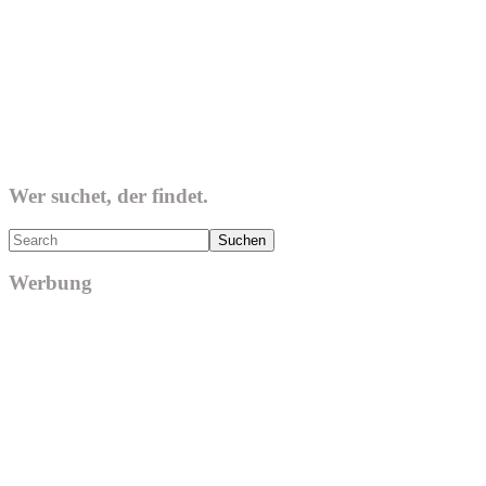
Wer suchet, der findet.
Search
Werbung