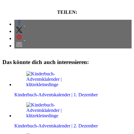
TEILEN:
Das könnte dich auch interessieren:
Kinderbuch-Adventskalender | 1. Dezember
Kinderbuch-Adventskalender | 2. Dezember