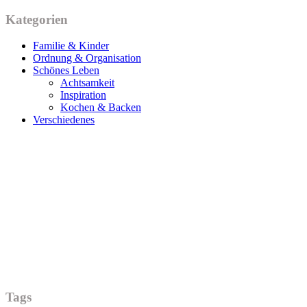
Kategorien
Familie & Kinder
Ordnung & Organisation
Schönes Leben
Achtsamkeit
Inspiration
Kochen & Backen
Verschiedenes
Tags