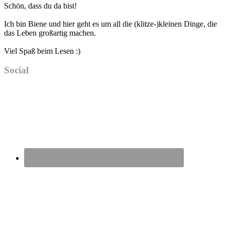
Schön, dass du da bist!
Ich bin Biene und hier geht es um all die (klitze-)kleinen Dinge, die
das Leben großartig machen.
Viel Spaß beim Lesen :)
Social