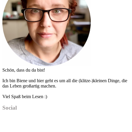
Schön, dass du da bist!
Ich bin Biene und hier geht es um all die (klitze-)kleinen Dinge, die
das Leben großartig machen.
Viel Spaß beim Lesen :)
Social