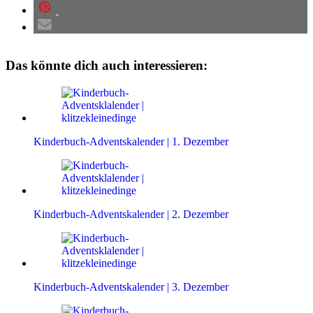
Das könnte dich auch interessieren:
Kinderbuch-Adventskalender | 1. Dezember
Kinderbuch-Adventskalender | 2. Dezember
Kinderbuch-Adventskalender | 3. Dezember