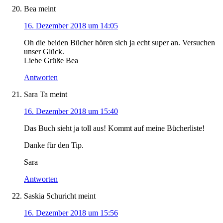
Bea
meint
16. Dezember 2018 um 14:05
Oh die beiden Bücher hören sich ja echt super an. Versuchen
unser Glück.
Liebe Grüße Bea
Antworten
Sara Ta
meint
16. Dezember 2018 um 15:40
Das Buch sieht ja toll aus! Kommt auf meine Bücherliste!
Danke für den Tip.
Sara
Antworten
Saskia Schuricht
meint
16. Dezember 2018 um 15:56