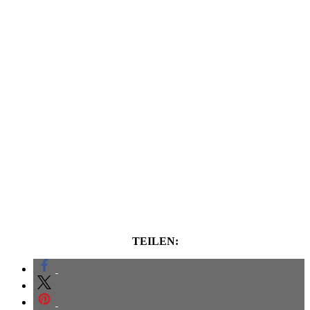
TEILEN: