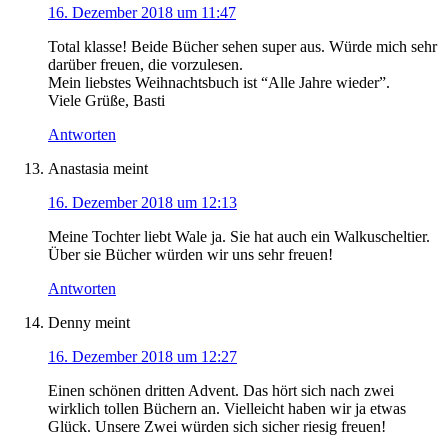
16. Dezember 2018 um 11:47
Total klasse! Beide Bücher sehen super aus. Würde mich sehr
darüber freuen, die vorzulesen.
Mein liebstes Weihnachtsbuch ist “Alle Jahre wieder”.
Viele Grüße, Basti
Antworten
Anastasia
meint
16. Dezember 2018 um 12:13
Meine Tochter liebt Wale ja. Sie hat auch ein Walkuscheltier.
Über sie Bücher würden wir uns sehr freuen!
Antworten
Denny
meint
16. Dezember 2018 um 12:27
Einen schönen dritten Advent. Das hört sich nach zwei
wirklich tollen Büchern an. Vielleicht haben wir ja etwas
Glück. Unsere Zwei würden sich sicher riesig freuen!