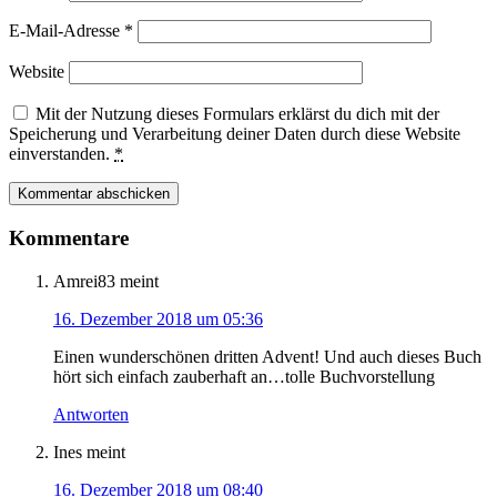
E-Mail-Adresse
*
Website
Mit der Nutzung dieses Formulars erklärst du dich mit der
Speicherung und Verarbeitung deiner Daten durch diese Website
einverstanden.
*
Kommentare
Amrei83
meint
16. Dezember 2018 um 05:36
Einen wunderschönen dritten Advent! Und auch dieses Buch
hört sich einfach zauberhaft an…tolle Buchvorstellung
Antworten
Ines
meint
16. Dezember 2018 um 08:40