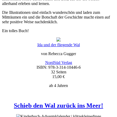
allerhand erleben und lernen.
Die Illustrationen sind einfach wunderschön und laden zum
Mitträumen ein und die Botschaft der Geschichte macht einen auf
sehr positive Weise nachdenklich.
Ein tolles Buch!
Ida und der fliegende Wal
von Rebecca Gugger
NordSüd Verlag
ISBN:
978-3-314-10446-6
32 Seiten
15,00 €
ab 4 Jahren
Schieb den Wal zurück ins Meer!