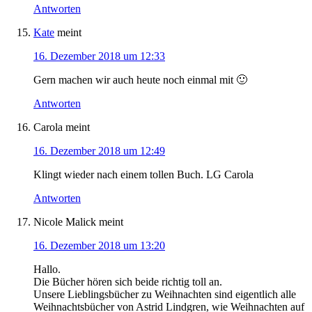
Antworten
Kate
meint
16. Dezember 2018 um 12:33
Gern machen wir auch heute noch einmal mit 🙂
Antworten
Carola
meint
16. Dezember 2018 um 12:49
Klingt wieder nach einem tollen Buch. LG Carola
Antworten
Nicole Malick
meint
16. Dezember 2018 um 13:20
Hallo.
Die Bücher hören sich beide richtig toll an.
Unsere Lieblingsbücher zu Weihnachten sind eigentlich alle
Weihnachtsbücher von Astrid Lindgren, wie Weihnachten auf