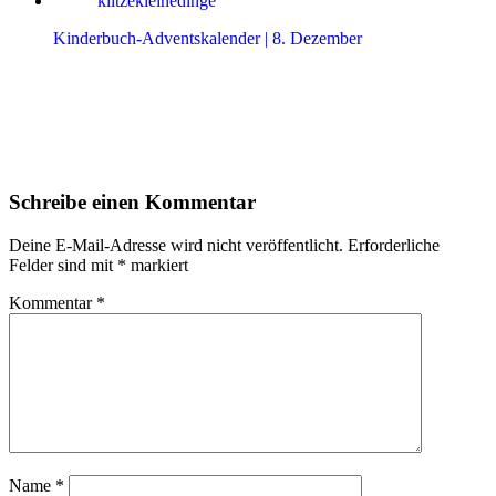
Kinderbuch-Adventskalender | 8. Dezember
Leser-
Schreibe einen Kommentar
Interaktionen
Deine E-Mail-Adresse wird nicht veröffentlicht.
Erforderliche
Felder sind mit
*
markiert
Kommentar
*
Name
*