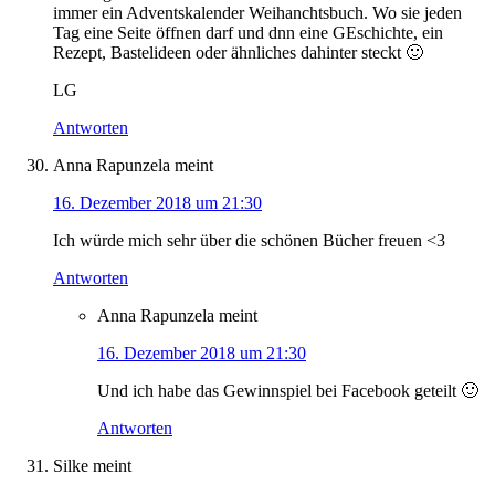
immer ein Adventskalender Weihanchtsbuch. Wo sie jeden
Tag eine Seite öffnen darf und dnn eine GEschichte, ein
Rezept, Bastelideen oder ähnliches dahinter steckt 🙂
LG
Antworten
Anna Rapunzela
meint
16. Dezember 2018 um 21:30
Ich würde mich sehr über die schönen Bücher freuen <3
Antworten
Anna Rapunzela
meint
16. Dezember 2018 um 21:30
Und ich habe das Gewinnspiel bei Facebook geteilt 🙂
Antworten
Silke
meint