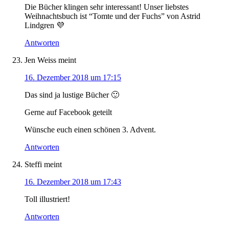
Die Bücher klingen sehr interessant! Unser liebstes
Weihnachtsbuch ist “Tomte und der Fuchs” von Astrid
Lindgren 💜
Antworten
Jen Weiss
meint
16. Dezember 2018 um 17:15
Das sind ja lustige Bücher 🙂
Gerne auf Facebook geteilt
Wünsche euch einen schönen 3. Advent.
Antworten
Steffi
meint
16. Dezember 2018 um 17:43
Toll illustriert!
Antworten