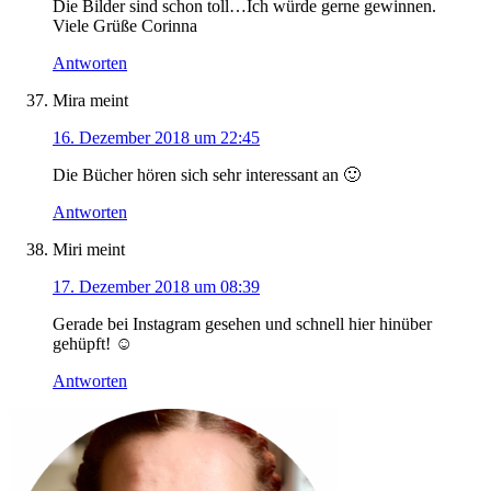
Die Bilder sind schon toll…Ich würde gerne gewinnen.
Viele Grüße Corinna
Antworten
Mira
meint
16. Dezember 2018 um 22:45
Die Bücher hören sich sehr interessant an 🙂
Antworten
Miri
meint
17. Dezember 2018 um 08:39
Gerade bei Instagram gesehen und schnell hier hinüber
gehüpft! ☺
Antworten
Haupt-
Sidebar