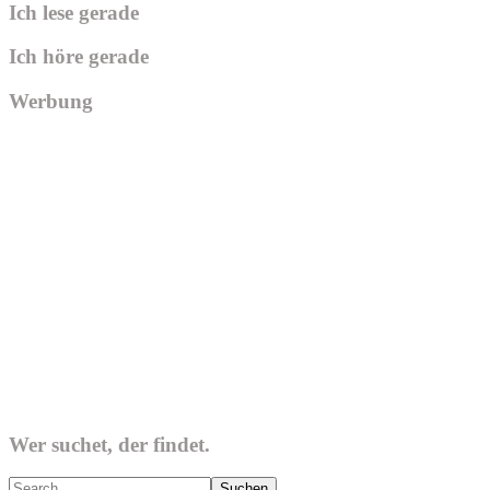
Ich lese gerade
Ich höre gerade
Werbung
Wer suchet, der findet.
Search