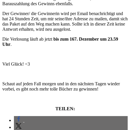
Barauszahlung des Gewinns ebenfalls.
Der Gewinner/ die Gewinnerin wird per Email benachrichtigt und
hat 24 Stunden Zeit, um mir seine/ihre Adresse zu mailen, damit sich
das Paket auf den Weg machen kann. Sollte ich in dieser Zeit keine
Antwort erhalten, wird neu ausgelost.
Die Verlosung läuft ab jetzt
bis zum 167. Dezember um 23.59
Uhr
.
Viel Glück! <3
Schaut auf jeden Fall morgen und in den nächsten Tagen wieder
vorbei, es gibt noch mehr tolle Bücher zu gewinnen!
TEILEN: