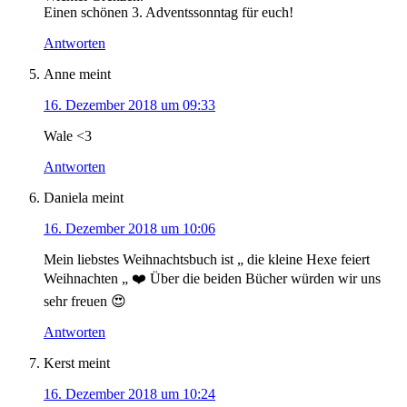
Einen schönen 3. Adventssonntag für euch!
Antworten
Anne
meint
16. Dezember 2018 um 09:33
Wale <3
Antworten
Daniela
meint
16. Dezember 2018 um 10:06
Mein liebstes Weihnachtsbuch ist „ die kleine Hexe feiert
Weihnachten „ ❤️ Über die beiden Bücher würden wir uns
sehr freuen 😍
Antworten
Kerst
meint
16. Dezember 2018 um 10:24