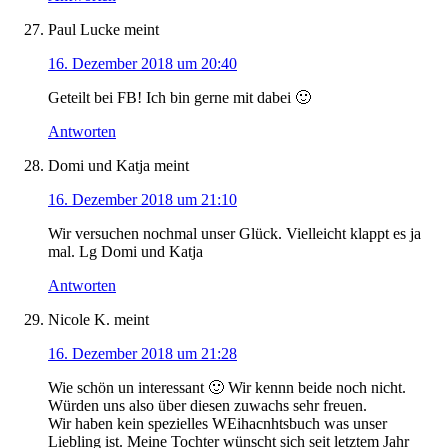
Paul Lucke
meint
16. Dezember 2018 um 20:40
Geteilt bei FB! Ich bin gerne mit dabei 🙂
Antworten
Domi und Katja
meint
16. Dezember 2018 um 21:10
Wir versuchen nochmal unser Glück. Vielleicht klappt es ja
mal. Lg Domi und Katja
Antworten
Nicole K.
meint
16. Dezember 2018 um 21:28
Wie schön un interessant 🙂 Wir kennn beide noch nicht.
Würden uns also über diesen zuwachs sehr freuen.
Wir haben kein spezielles WEihacnhtsbuch was unser
Liebling ist. Meine Tochter wünscht sich seit letztem Jahr