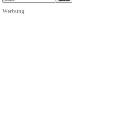
Werbung