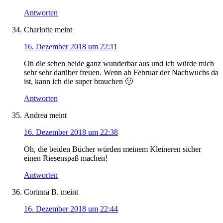
Antworten
Charlotte
meint
16. Dezember 2018 um 22:11
Oh die sehen beide ganz wunderbar aus und ich würde mich
sehr sehr darüber freuen. Wenn ab Februar der Nachwuchs da
ist, kann ich die super brauchen 🙂
Antworten
Andrea
meint
16. Dezember 2018 um 22:38
Oh, die beiden Bücher würden meinem Kleineren sicher
einen Riesenspaß machen!
Antworten
Corinna B.
meint
16. Dezember 2018 um 22:44