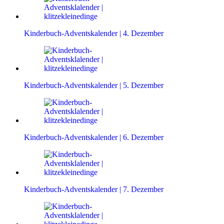
Kinderbuch-Adventskalender | 4. Dezember
Kinderbuch-Adventskalender | 5. Dezember
Kinderbuch-Adventskalender | 6. Dezember
Kinderbuch-Adventskalender | 7. Dezember