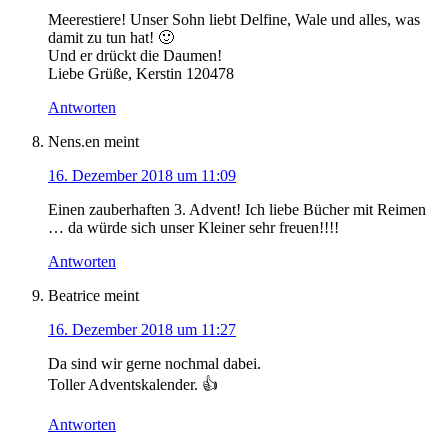
Meerestiere! Unser Sohn liebt Delfine, Wale und alles, was
damit zu tun hat! 🙂
Und er drückt die Daumen!
Liebe Grüße, Kerstin 120478
Antworten
Nens.en
meint
16. Dezember 2018 um 11:09
Einen zauberhaften 3. Advent! Ich liebe Bücher mit Reimen
… da würde sich unser Kleiner sehr freuen!!!!
Antworten
Beatrice
meint
16. Dezember 2018 um 11:27
Da sind wir gerne nochmal dabei.
Toller Adventskalender. 👍
Antworten