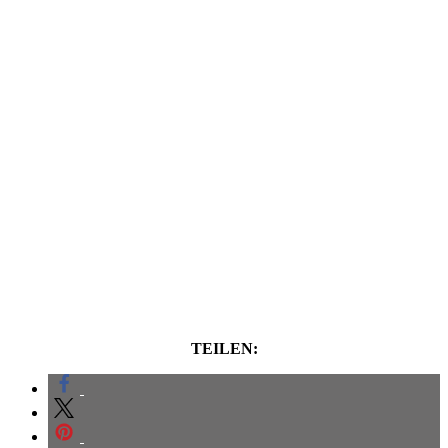
TEILEN: