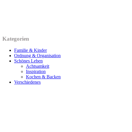
Kategorien
Familie & Kinder
Ordnung & Organisation
Schönes Leben
Achtsamkeit
Inspiration
Kochen & Backen
Verschiedenes