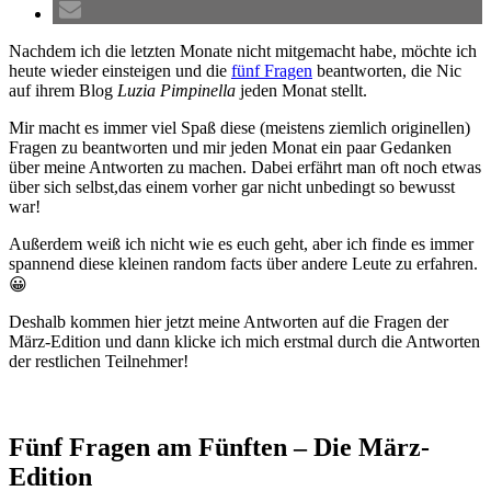
Nachdem ich die letzten Monate nicht mitgemacht habe, möchte ich
heute wieder einsteigen und die
fünf Fragen
beantworten, die Nic
auf ihrem Blog
Luzia Pimpinella
jeden Monat stellt.
Mir macht es immer viel Spaß diese (meistens ziemlich originellen)
Fragen zu beantworten und mir jeden Monat ein paar Gedanken
über meine Antworten zu machen. Dabei erfährt man oft noch etwas
über sich selbst,das einem vorher gar nicht unbedingt so bewusst
war!
Außerdem weiß ich nicht wie es euch geht, aber ich finde es immer
spannend diese kleinen random facts über andere Leute zu erfahren.
😀
Deshalb kommen hier jetzt meine Antworten auf die Fragen der
März-Edition und dann klicke ich mich erstmal durch die Antworten
der restlichen Teilnehmer!
Fünf Fragen am Fünften – Die März-
Edition