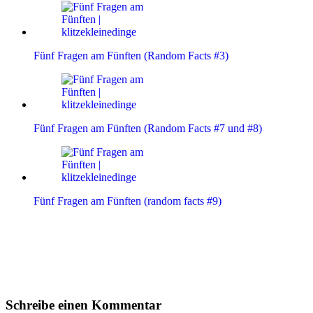
Fünf Fragen am Fünften (Random Facts #3)
Fünf Fragen am Fünften (Random Facts #7 und #8)
Fünf Fragen am Fünften (random facts #9)
Leser-
Schreibe einen Kommentar
Interaktionen