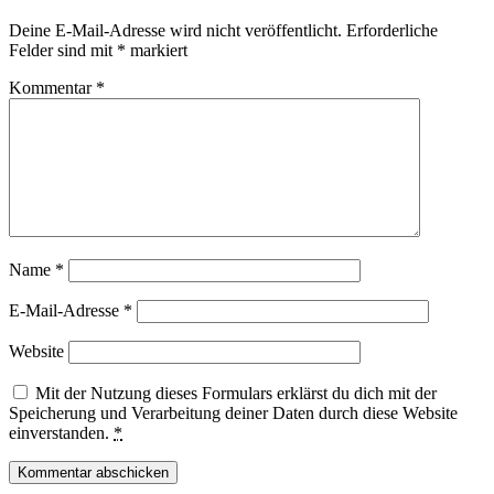
Deine E-Mail-Adresse wird nicht veröffentlicht.
Erforderliche
Felder sind mit
*
markiert
Kommentar
*
Name
*
E-Mail-Adresse
*
Website
Mit der Nutzung dieses Formulars erklärst du dich mit der
Speicherung und Verarbeitung deiner Daten durch diese Website
einverstanden.
*