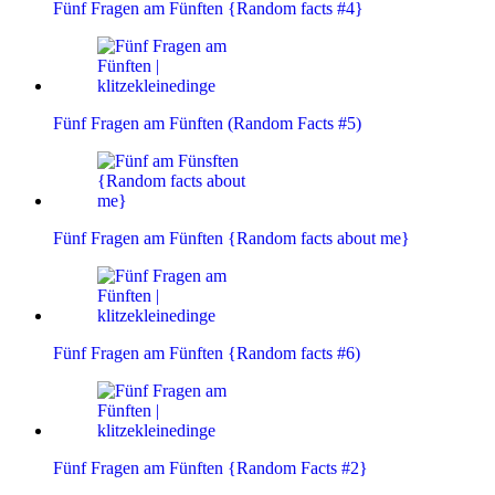
Fünf Fragen am Fünften {Random facts #4}
Fünf Fragen am Fünften (Random Facts #5)
Fünf Fragen am Fünften {Random facts about me}
Fünf Fragen am Fünften {Random facts #6)
Fünf Fragen am Fünften {Random Facts #2}