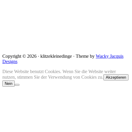
Copyright © 2026 · klitzekleinedinge · Theme by
Wacky Jacquis
Designs
Diese Website benutzt Cookies. Wenn Sie die Website weiter
nutzen, stimmen Sie der Verwendung von Cookies zu.
Akzeptieren
Nein