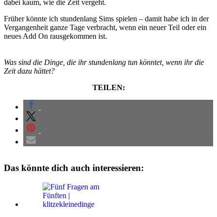
dabei kaum, wie die Zeit vergeht.
Früher könnte ich stundenlang Sims spielen – damit habe ich in der
Vergangenheit ganze Tage verbracht, wenn ein neuer Teil oder ein
neues Add On rausgekommen ist.
Was sind die Dinge, die ihr stundenlang tun könntet, wenn ihr die
Zeit dazu hättet?
TEILEN:
Das könnte dich auch interessieren: