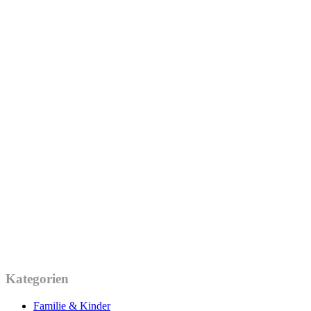
Kategorien
Familie & Kinder