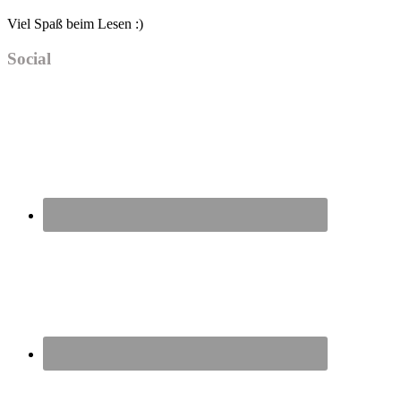
Viel Spaß beim Lesen :)
Social