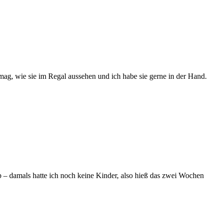
mag, wie sie im Regal aussehen und ich habe sie gerne in der Hand.
 – damals hatte ich noch keine Kinder, also hieß das zwei Wochen