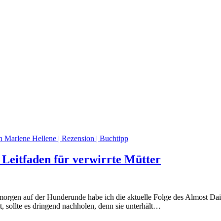
 Leitfaden für verwirrte Mütter
orgen auf der Hunderunde habe ich die aktuelle Folge des Almost Daily
ut, sollte es dringend nachholen, denn sie unterhält…