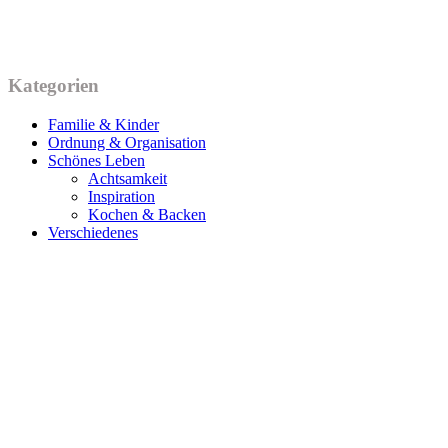
Kategorien
Familie & Kinder
Ordnung & Organisation
Schönes Leben
Achtsamkeit
Inspiration
Kochen & Backen
Verschiedenes