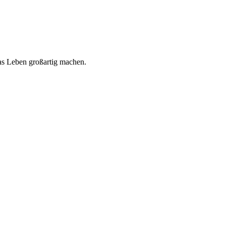
 das Leben großartig machen.