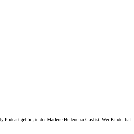
 Podcast gehört, in der Marlene Hellene zu Gast ist. Wer Kinder hat