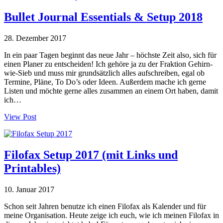
Bullet Journal Essentials & Setup 2018
28. Dezember 2017
In ein paar Tagen beginnt das neue Jahr – höchste Zeit also, sich für
einen Planer zu entscheiden! Ich gehöre ja zu der Fraktion Gehirn-
wie-Sieb und muss mir grundsätzlich alles aufschreiben, egal ob
Termine, Pläne, To Do’s oder Ideen. Außerdem mache ich gerne
Listen und möchte gerne alles zusammen an einem Ort haben, damit
ich…
View Post
Filofax Setup 2017 (mit Links und
Printables)
10. Januar 2017
Schon seit Jahren benutze ich einen Filofax als Kalender und für
meine Organisation. Heute zeige ich euch, wie ich meinen Filofax in