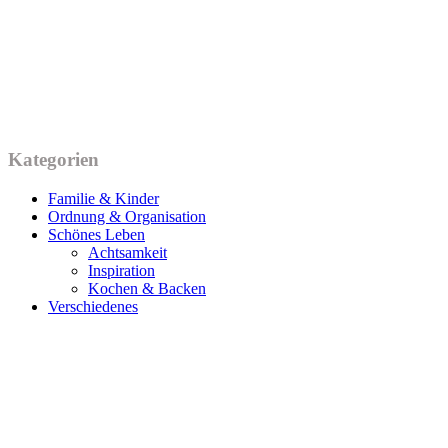
Kategorien
Familie & Kinder
Ordnung & Organisation
Schönes Leben
Achtsamkeit
Inspiration
Kochen & Backen
Verschiedenes