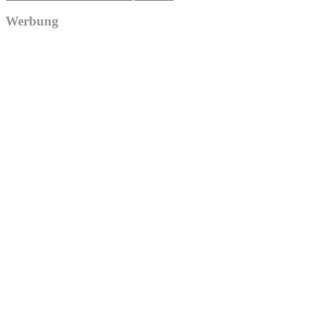
Werbung