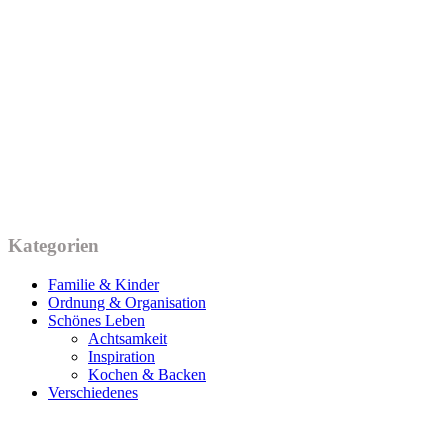
Kategorien
Familie & Kinder
Ordnung & Organisation
Schönes Leben
Achtsamkeit
Inspiration
Kochen & Backen
Verschiedenes