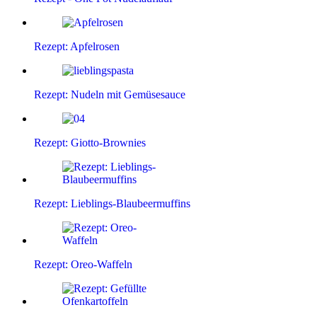
Rezept: Apfelrosen
Rezept: Nudeln mit Gemüsesauce
Rezept: Giotto-Brownies
Rezept: Lieblings-Blaubeermuffins
Rezept: Oreo-Waffeln