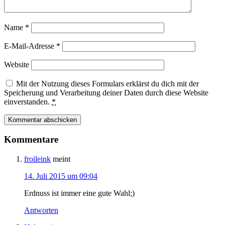
Name
*
E-Mail-Adresse
*
Website
Mit der Nutzung dieses Formulars erklärst du dich mit der
Speicherung und Verarbeitung deiner Daten durch diese Website
einverstanden.
*
Kommentare
froileink
meint
14. Juli 2015 um 09:04
Erdnuss ist immer eine gute Wahl;)
Antworten