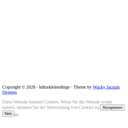
Copyright © 2026 · klitzekleinedinge · Theme by
Wacky Jacquis
Designs
Diese Website benutzt Cookies. Wenn Sie die Website weiter
nutzen, stimmen Sie der Verwendung von Cookies zu.
Akzeptieren
Nein