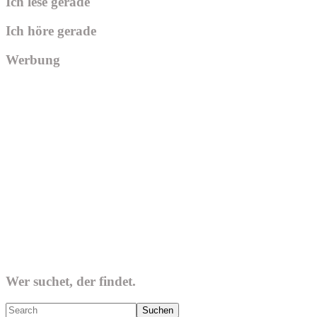
Ich lese gerade
Ich höre gerade
Werbung
Wer suchet, der findet.
Search