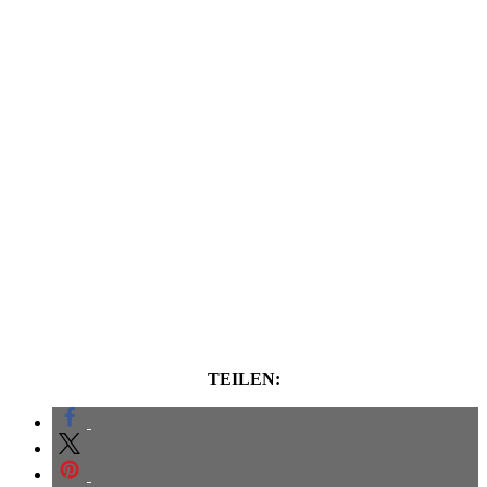
TEILEN: