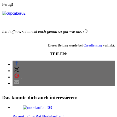
Fertig!
Ich hoffe es schmeckt euch genau so gut wie uns 🙂
Dieser Beitrag wurde bei
Creadienstag
verlinkt.
TEILEN:
Das könnte dich auch interessieren:
Rezept - One Pot Nudelauflauf