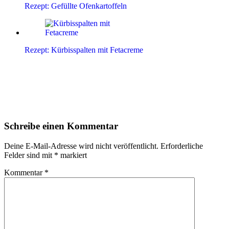
Rezept: Gefüllte Ofenkartoffeln
Rezept: Kürbisspalten mit Fetacreme
Leser-
Schreibe einen Kommentar
Interaktionen
Deine E-Mail-Adresse wird nicht veröffentlicht.
Erforderliche
Felder sind mit
*
markiert
Kommentar
*