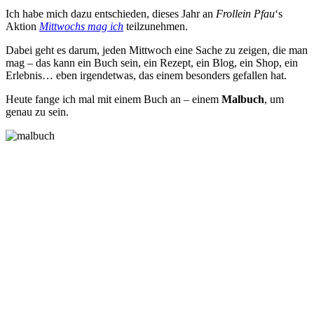
Ich habe mich dazu entschieden, dieses Jahr an
Frollein Pfau
‘s
Aktion
Mittwochs mag ich
teilzunehmen.
Dabei geht es darum, jeden Mittwoch eine Sache zu zeigen, die man
mag – das kann ein Buch sein, ein Rezept, ein Blog, ein Shop, ein
Erlebnis… eben irgendetwas, das einem besonders gefallen hat.
Heute fange ich mal mit einem Buch an – einem
Malbuch
, um
genau zu sein.