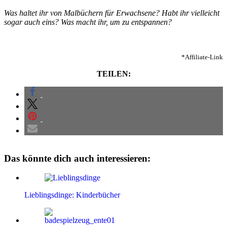
Was haltet ihr von Malbüchern für Erwachsene? Habt ihr vielleicht
sogar auch eins? Was macht ihr, um zu entspannen?
*Affiliate-Link
TEILEN:
Das könnte dich auch interessieren:
Lieblingsdinge: Kinderbücher