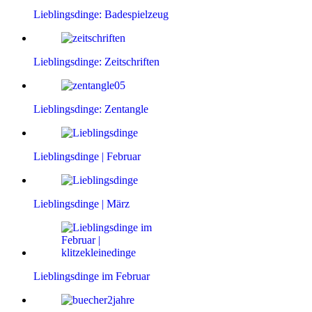
Lieblingsdinge: Badespielzeug
Lieblingsdinge: Zeitschriften
Lieblingsdinge: Zentangle
Lieblingsdinge | Februar
Lieblingsdinge | März
Lieblingsdinge im Februar