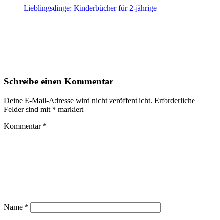
Lieblingsdinge: Kinderbücher für 2-jährige
Leser-
Schreibe einen Kommentar
Interaktionen
Deine E-Mail-Adresse wird nicht veröffentlicht.
Erforderliche
Felder sind mit
*
markiert
Kommentar
*
Name
*