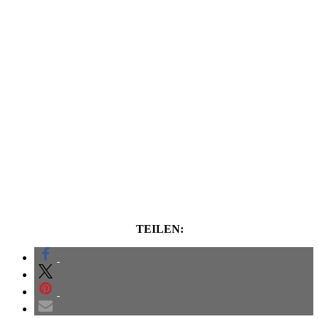
TEILEN: