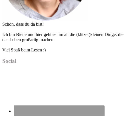
Schön, dass du da bist!
Ich bin Biene und hier geht es um all die (klitze-)kleinen Dinge, die
das Leben großartig machen.
Viel Spaß beim Lesen :)
Social