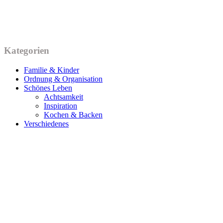
Kategorien
Familie & Kinder
Ordnung & Organisation
Schönes Leben
Achtsamkeit
Inspiration
Kochen & Backen
Verschiedenes