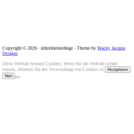
Copyright © 2026 · klitzekleinedinge · Theme by
Wacky Jacquis
Designs
Diese Website benutzt Cookies. Wenn Sie die Website weiter
nutzen, stimmen Sie der Verwendung von Cookies zu.
Akzeptieren
Nein