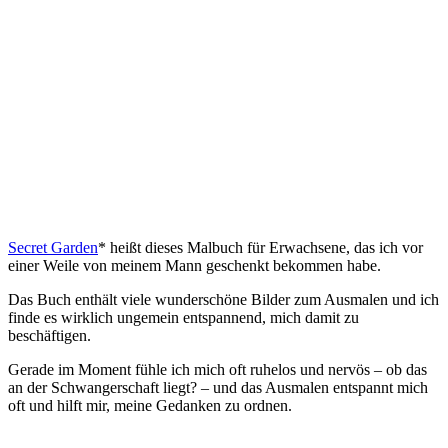
Secret Garden
* heißt dieses Malbuch für Erwachsene, das ich vor
einer Weile von meinem Mann geschenkt bekommen habe.
Das Buch enthält viele wunderschöne Bilder zum Ausmalen und ich
finde es wirklich ungemein entspannend, mich damit zu
beschäftigen.
Gerade im Moment fühle ich mich oft ruhelos und nervös – ob das
an der Schwangerschaft liegt? – und das Ausmalen entspannt mich
oft und hilft mir, meine Gedanken zu ordnen.