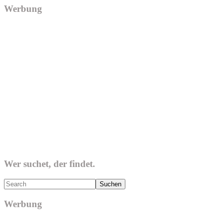
Werbung
Wer suchet, der findet.
Search
Werbung