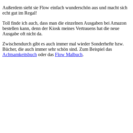
Außerdem sieht sie Flow einfach wunderschön aus und macht sich
echt gut im Regal!
Toll finde ich auch, dass man die einzelnen Ausgaben bei Amazon
bestellen kann, denn der Kiosk meines Vertrauens hat die neue
Ausgabe oft nicht da.
Zwischendurch gibt es auch immer mal wieder Sonderhefte bzw.
Bücher, die auch immer sehr schön sind. Zum Beispiel das
Achtsamkeitsbuch
oder das
Flow Malbuch
.