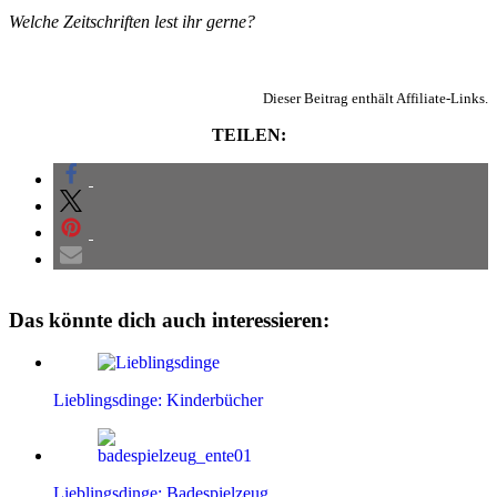
Welche Zeitschriften lest ihr gerne?
Dieser Beitrag enthält Affiliate-Links.
TEILEN:
Das könnte dich auch interessieren:
Lieblingsdinge: Kinderbücher
Lieblingsdinge: Badespielzeug