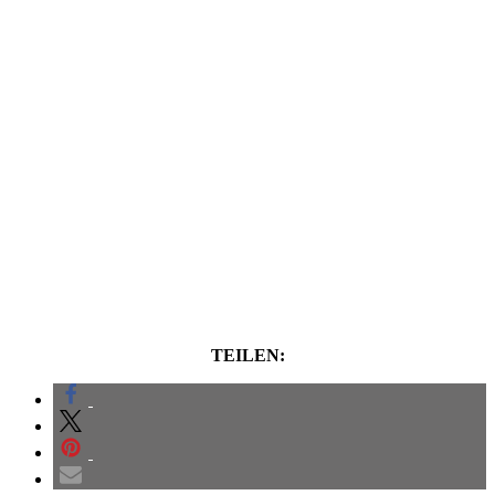
TEILEN: