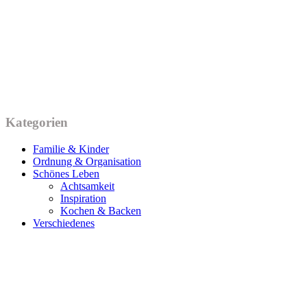
Kategorien
Familie & Kinder
Ordnung & Organisation
Schönes Leben
Achtsamkeit
Inspiration
Kochen & Backen
Verschiedenes