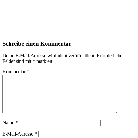
Leser-
Schreibe einen Kommentar
Interaktionen
Deine E-Mail-Adresse wird nicht veröffentlicht.
Erforderliche
Felder sind mit
*
markiert
Kommentar
*
Name
*
E-Mail-Adresse
*