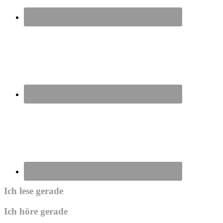
Ich lese gerade
Ich höre gerade