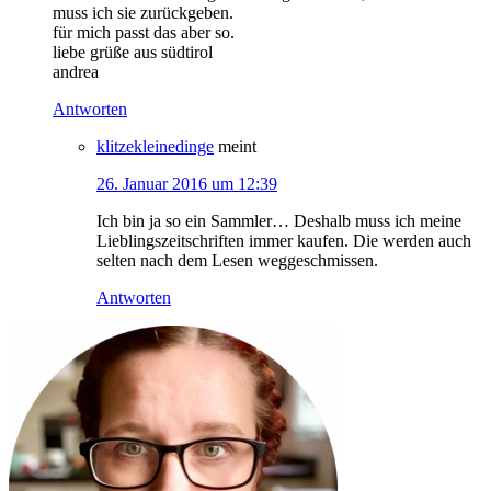
muss ich sie zurückgeben.
für mich passt das aber so.
liebe grüße aus südtirol
andrea
Antworten
klitzekleinedinge
meint
26. Januar 2016 um 12:39
Ich bin ja so ein Sammler… Deshalb muss ich meine
Lieblingszeitschriften immer kaufen. Die werden auch
selten nach dem Lesen weggeschmissen.
Antworten
Haupt-
Sidebar