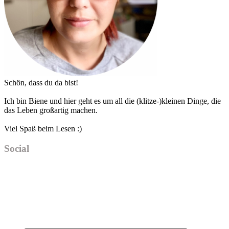
Schön, dass du da bist!
Ich bin Biene und hier geht es um all die (klitze-)kleinen Dinge, die
das Leben großartig machen.
Viel Spaß beim Lesen :)
Social