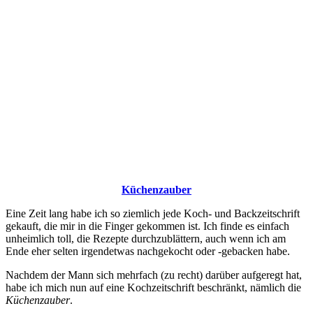
Küchenzauber
Eine Zeit lang habe ich so ziemlich jede Koch- und Backzeitschrift
gekauft, die mir in die Finger gekommen ist. Ich finde es einfach
unheimlich toll, die Rezepte durchzublättern, auch wenn ich am
Ende eher selten irgendetwas nachgekocht oder -gebacken habe.
Nachdem der Mann sich mehrfach (zu recht) darüber aufgeregt hat,
habe ich mich nun auf eine Kochzeitschrift beschränkt, nämlich die
Küchenzauber
.