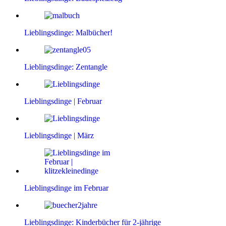
Lieblingsdinge: Malbücher!
Lieblingsdinge: Zentangle
Lieblingsdinge | Februar
Lieblingsdinge | März
Lieblingsdinge im Februar
Lieblingsdinge: Kinderbücher für 2-jährige