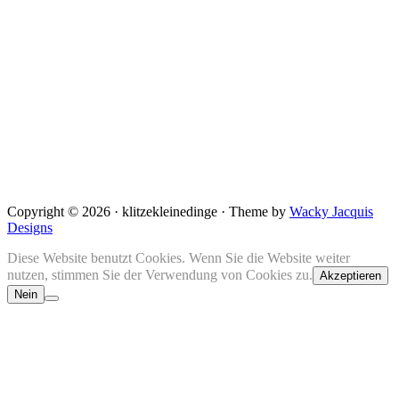
Copyright © 2026 · klitzekleinedinge · Theme by
Wacky Jacquis
Designs
Diese Website benutzt Cookies. Wenn Sie die Website weiter
nutzen, stimmen Sie der Verwendung von Cookies zu.
Akzeptieren
Nein