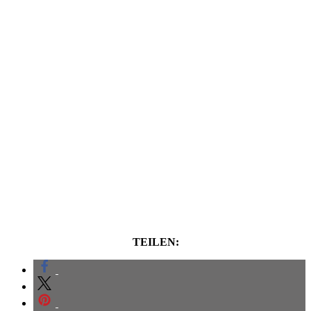
TEILEN: