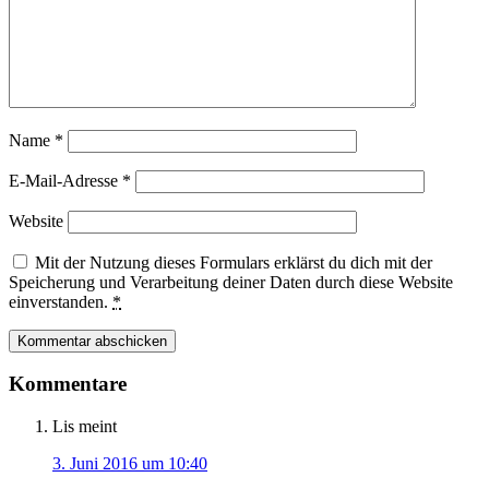
Name
*
E-Mail-Adresse
*
Website
Mit der Nutzung dieses Formulars erklärst du dich mit der
Speicherung und Verarbeitung deiner Daten durch diese Website
einverstanden.
*
Kommentare
Lis
meint
3. Juni 2016 um 10:40