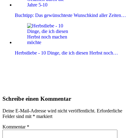
Buchtipp: Das gewünschteste Wunschkind aller Zeiten…
Herbstliebe - 10 Dinge, die ich diesen Herbst noch…
Leser-
Schreibe einen Kommentar
Interaktionen
Deine E-Mail-Adresse wird nicht veröffentlicht.
Erforderliche
Felder sind mit
*
markiert
Kommentar
*