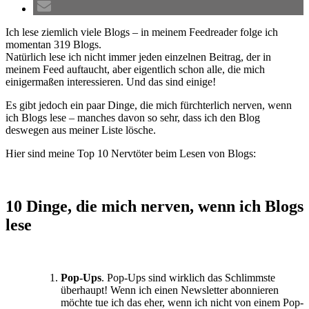
Ich lese ziemlich viele Blogs – in meinem Feedreader folge ich
momentan 319 Blogs.
Natürlich lese ich nicht immer jeden einzelnen Beitrag, der in
meinem Feed auftaucht, aber eigentlich schon alle, die mich
einigermaßen interessieren. Und das sind einige!
Es gibt jedoch ein paar Dinge, die mich fürchterlich nerven, wenn
ich Blogs lese – manches davon so sehr, dass ich den Blog
deswegen aus meiner Liste lösche.
Hier sind meine Top 10 Nervtöter beim Lesen von Blogs:
10 Dinge, die mich nerven, wenn ich Blogs
lese
Pop-Ups
. Pop-Ups sind wirklich das Schlimmste
überhaupt! Wenn ich einen Newsletter abonnieren
möchte tue ich das eher, wenn ich nicht von einem Pop-