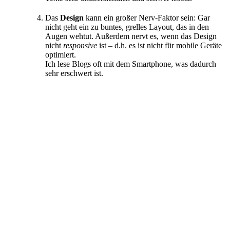
Das
Design
kann ein großer Nerv-Faktor sein: Gar
nicht geht ein zu buntes, grelles Layout, das in den
Augen wehtut. Außerdem nervt es, wenn das Design
nicht
responsive
ist – d.h. es ist nicht für mobile Geräte
optimiert.
Ich lese Blogs oft mit dem Smartphone, was dadurch
sehr erschwert ist.