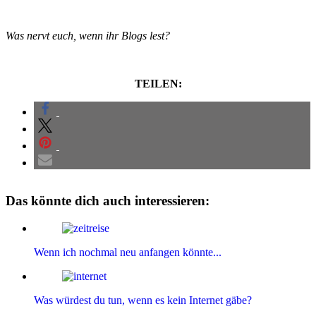
Was nervt euch, wenn ihr Blogs lest?
TEILEN:
Das könnte dich auch interessieren:
Wenn ich nochmal neu anfangen könnte...
Was würdest du tun, wenn es kein Internet gäbe?