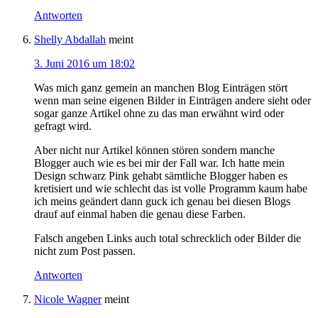
Antworten
Shelly Abdallah
meint
3. Juni 2016 um 18:02
Was mich ganz gemein an manchen Blog Einträgen stört
wenn man seine eigenen Bilder in Einträgen andere sieht oder
sogar ganze Artikel ohne zu das man erwähnt wird oder
gefragt wird.
Aber nicht nur Artikel können stören sondern manche
Blogger auch wie es bei mir der Fall war. Ich hatte mein
Design schwarz Pink gehabt sämtliche Blogger haben es
kretisiert und wie schlecht das ist volle Programm kaum habe
ich meins geändert dann guck ich genau bei diesen Blogs
drauf auf einmal haben die genau diese Farben.
Falsch angeben Links auch total schrecklich oder Bilder die
nicht zum Post passen.
Antworten
Nicole Wagner
meint