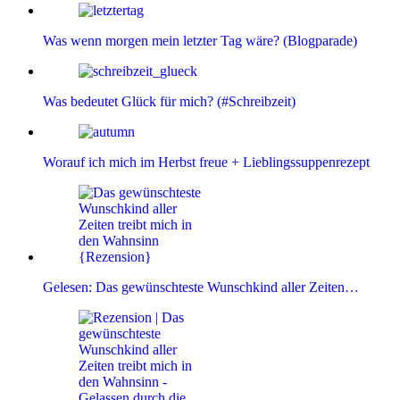
Was wenn morgen mein letzter Tag wäre? (Blogparade)
Was bedeutet Glück für mich? (#Schreibzeit)
Worauf ich mich im Herbst freue + Lieblingssuppenrezept
Gelesen: Das gewünschteste Wunschkind aller Zeiten…