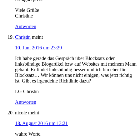
Viele Grüße
Christine
Antworten
Christin
meint
10. Juni 2016 um 23:29
Ich habe gerade das Gespräch über Blocksatz oder
linksbündige Blogartikel bzw auf Websites mit meinem Mann
gehabt. Er findet linksbündig besser und ich bin eher für
Blocksatz… Wir können uns nicht einigen, was jetzt richtig
ist. Gibt es irgendeine Richtlinie dazu?
LG Christin
Antworten
nicole
meint
18. August 2016 um 13:21
wahre Worte.