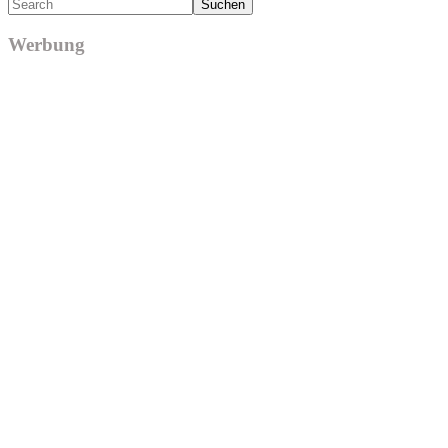
Search
Werbung