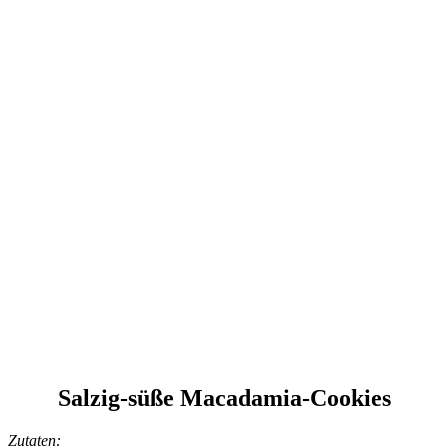
Salzig-süße Macadamia-Cookies
Zutaten: