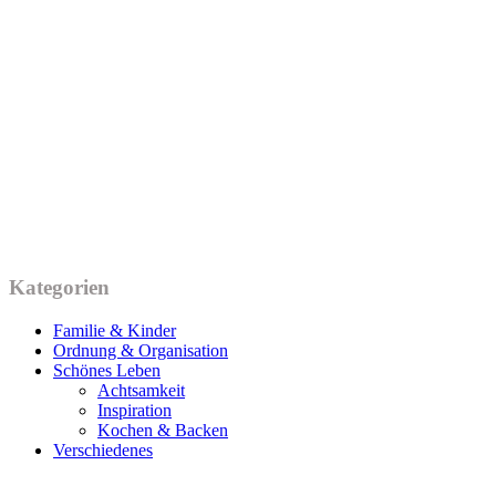
Kategorien
Familie & Kinder
Ordnung & Organisation
Schönes Leben
Achtsamkeit
Inspiration
Kochen & Backen
Verschiedenes