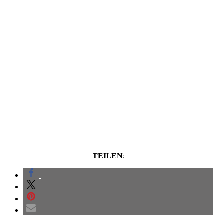
TEILEN: