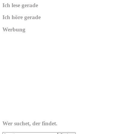
Ich lese gerade
Ich höre gerade
Werbung
Wer suchet, der findet.