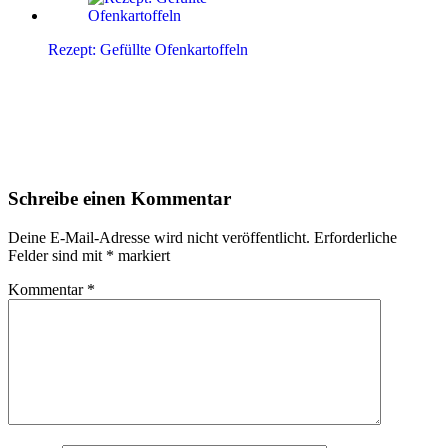
Rezept: Gefüllte Ofenkartoffeln
Leser-
Schreibe einen Kommentar
Interaktionen
Deine E-Mail-Adresse wird nicht veröffentlicht.
Erforderliche
Felder sind mit
*
markiert
Kommentar
*