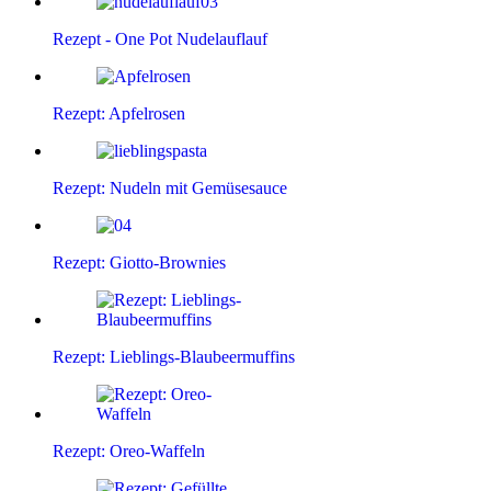
Rezept - One Pot Nudelauflauf
Rezept: Apfelrosen
Rezept: Nudeln mit Gemüsesauce
Rezept: Giotto-Brownies
Rezept: Lieblings-Blaubeermuffins
Rezept: Oreo-Waffeln