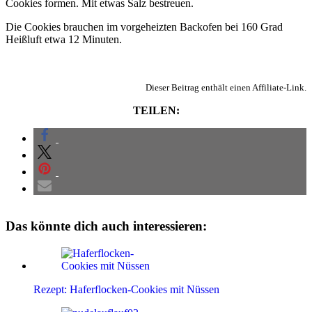
Cookies formen. Mit etwas Salz bestreuen.
Die Cookies brauchen im vorgeheizten Backofen bei 160 Grad
Heißluft etwa 12 Minuten.
Dieser Beitrag enthält einen Affiliate-Link.
TEILEN:
Das könnte dich auch interessieren:
Rezept: Haferflocken-Cookies mit Nüssen