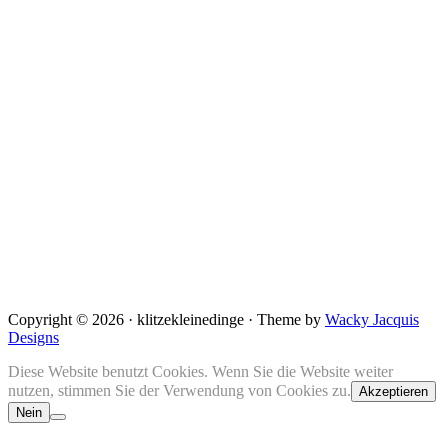
Copyright © 2026 · klitzekleinedinge · Theme by
Wacky Jacquis
Designs
Diese Website benutzt Cookies. Wenn Sie die Website weiter
nutzen, stimmen Sie der Verwendung von Cookies zu.
Akzeptieren
Nein