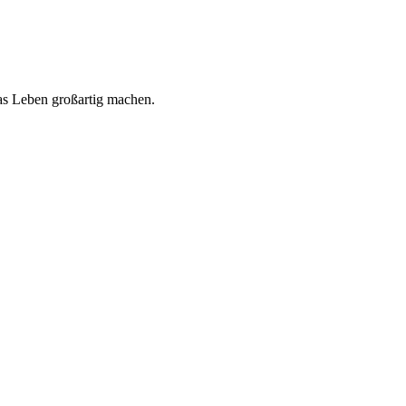
 das Leben großartig machen.