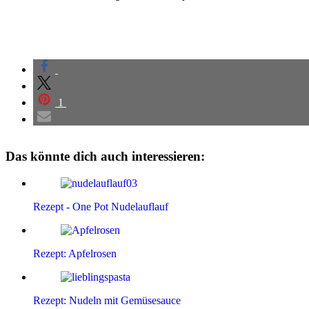
1
Das könnte dich auch interessieren:
Rezept - One Pot Nudelauflauf
Rezept: Apfelrosen
Rezept: Nudeln mit Gemüsesauce