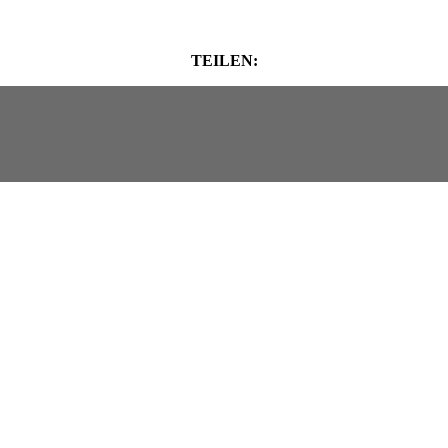
TEILEN: