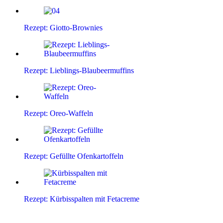
Rezept: Giotto-Brownies
Rezept: Lieblings-Blaubeermuffins
Rezept: Oreo-Waffeln
Rezept: Gefüllte Ofenkartoffeln
Rezept: Kürbisspalten mit Fetacreme