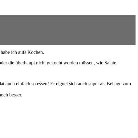
 habe ich aufs Kochen.
oder die überhaupt nicht gekocht werden müssen, wie Salate.
at auch einfach so essen! Er eignet sich auch super als Beilage zum
och besser.