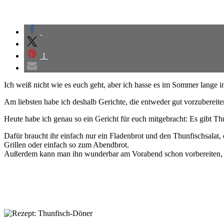
1
Ich weiß nicht wie es euch geht, aber ich hasse es im Sommer lange 
Am liebsten habe ich deshalb Gerichte, die entweder gut vorzubereit
Heute habe ich genau so ein Gericht für euch mitgebracht: Es gibt T
Dafür braucht ihr einfach nur ein Fladenbrot und den Thunfischsalat, 
Grillen oder einfach so zum Abendbrot.
Außerdem kann man ihn wunderbar am Vorabend schon vorbereiten, de