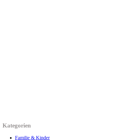
Kategorien
Familie & Kinder