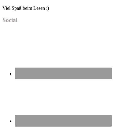
Viel Spaß beim Lesen :)
Social