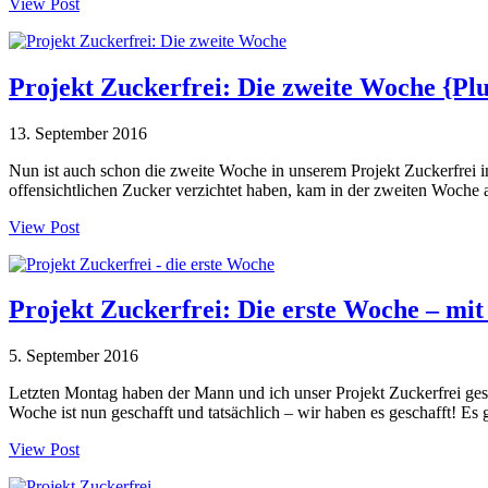
View Post
Projekt Zuckerfrei: Die zweite Woche {Pl
13. September 2016
Nun ist auch schon die zweite Woche in unserem Projekt Zuckerfrei 
offensichtlichen Zucker verzichtet haben, kam in der zweiten Woche
View Post
Projekt Zuckerfrei: Die erste Woche – mi
5. September 2016
Letzten Montag haben der Mann und ich unser Projekt Zuckerfrei ges
Woche ist nun geschafft und tatsächlich – wir haben es geschafft! E
View Post