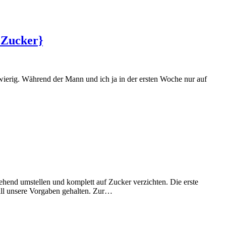
 Zucker}
wierig. Während der Mann und ich ja in der ersten Woche nur auf
hend umstellen und komplett auf Zucker verzichten. Die erste
 all unsere Vorgaben gehalten. Zur…