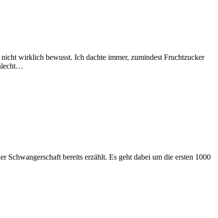
er nicht wirklich bewusst. Ich dachte immer, zumindest Fruchtzucker
chlecht…
chwangerschaft bereits erzählt. Es geht dabei um die ersten 1000