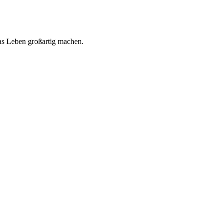
 das Leben großartig machen.