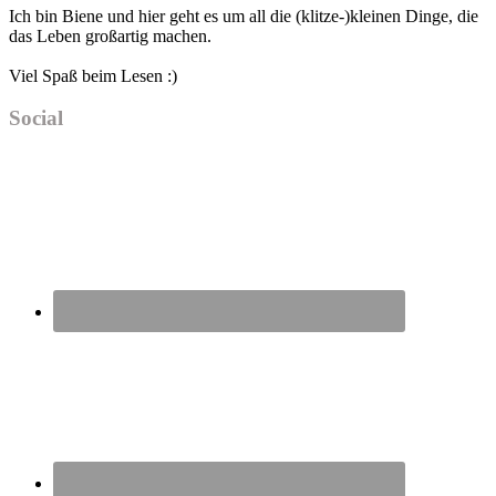
Ich bin Biene und hier geht es um all die (klitze-)kleinen Dinge, die
das Leben großartig machen.
Viel Spaß beim Lesen :)
Social