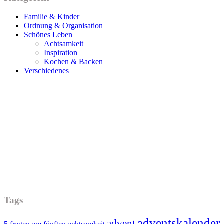
Familie & Kinder
Ordnung & Organisation
Schönes Leben
Achtsamkeit
Inspiration
Kochen & Backen
Verschiedenes
Tags
adventskalender
advent