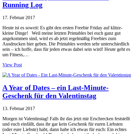
Running Log
17. Februar 2017
Heute ist es soweit: Es gibt den ersten Freebie Friday auf klitze-
kleine Dinge! Weil meine letzten Printables bei euch ganz gut
angekommen sind, wird es ab jetzt regelmäßig Freebies zum
Ausdrucken hier geben. Die Printables werden sehr unterschiedlich
sein – ich hoffe, dass für jeden etwas dabei sein wird! Heute geht es
um Fitness,…
View Post
A Year of Dates – ein Last-Minute-
Geschenk für den Valentinstag
13. Februar 2017
Morgen ist Valentinstag! Falls ihr das jetzt mir Erschrecken feststellt
und euch einfällt, dass ihr gar kein Geschenk für euren Liebsten
(oder eure Liebste) habt, dann habe ich etwas für euch: Ein echtes