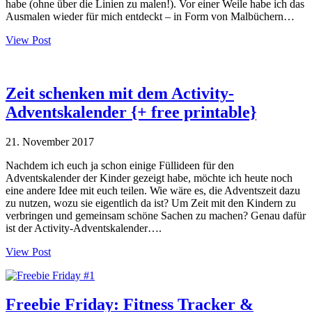
habe (ohne über die Linien zu malen!). Vor einer Weile habe ich das
Ausmalen wieder für mich entdeckt – in Form von Malbüchern…
View Post
Zeit schenken mit dem Activity-
Adventskalender {+ free printable}
21. November 2017
Nachdem ich euch ja schon einige Füllideen für den
Adventskalender der Kinder gezeigt habe, möchte ich heute noch
eine andere Idee mit euch teilen. Wie wäre es, die Adventszeit dazu
zu nutzen, wozu sie eigentlich da ist? Um Zeit mit den Kindern zu
verbringen und gemeinsam schöne Sachen zu machen? Genau dafür
ist der Activity-Adventskalender….
View Post
Freebie Friday: Fitness Tracker &