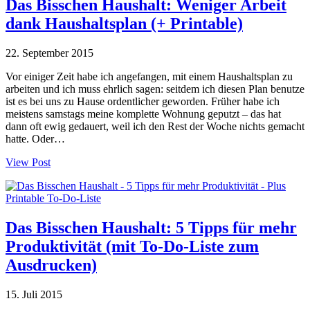
Das Bisschen Haushalt: Weniger Arbeit
dank Haushaltsplan (+ Printable)
22. September 2015
Vor einiger Zeit habe ich angefangen, mit einem Haushaltsplan zu
arbeiten und ich muss ehrlich sagen: seitdem ich diesen Plan benutze
ist es bei uns zu Hause ordentlicher geworden. Früher habe ich
meistens samstags meine komplette Wohnung geputzt – das hat
dann oft ewig gedauert, weil ich den Rest der Woche nichts gemacht
hatte. Oder…
View Post
Das Bisschen Haushalt: 5 Tipps für mehr
Produktivität (mit To-Do-Liste zum
Ausdrucken)
15. Juli 2015