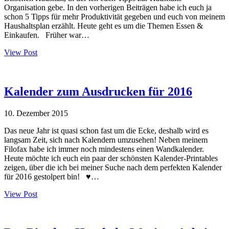
Organisation gebe. In den vorherigen Beiträgen habe ich euch ja
schon 5 Tipps für mehr Produktivität gegeben und euch von meinem
Haushaltsplan erzählt. Heute geht es um die Themen Essen &
Einkaufen. Früher war…
View Post
Kalender zum Ausdrucken für 2016
10. Dezember 2015
Das neue Jahr ist quasi schon fast um die Ecke, deshalb wird es
langsam Zeit, sich nach Kalendern umzusehen! Neben meinem
Filofax habe ich immer noch mindestens einen Wandkalender.
Heute möchte ich euch ein paar der schönsten Kalender-Printables
zeigen, über die ich bei meiner Suche nach dem perfekten Kalender
für 2016 gestolpert bin! ♥…
View Post