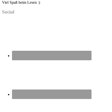
Viel Spaß beim Lesen :)
Social