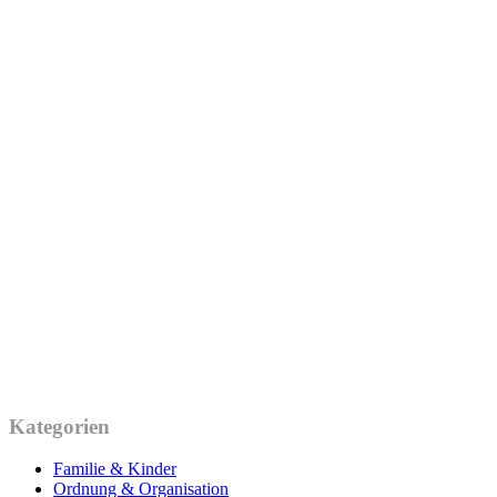
Kategorien
Familie & Kinder
Ordnung & Organisation