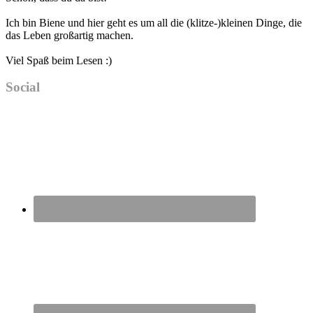
Sidebar
Ich bin Biene und hier geht es um all die (klitze-)kleinen Dinge, die
das Leben großartig machen.
Viel Spaß beim Lesen :)
Social