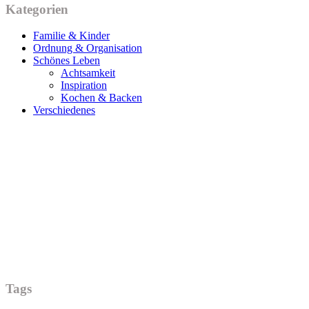
Kategorien
Familie & Kinder
Ordnung & Organisation
Schönes Leben
Achtsamkeit
Inspiration
Kochen & Backen
Verschiedenes
Tags