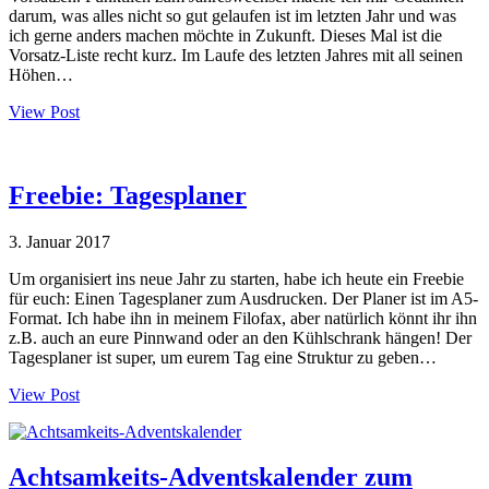
darum, was alles nicht so gut gelaufen ist im letzten Jahr und was
ich gerne anders machen möchte in Zukunft. Dieses Mal ist die
Vorsatz-Liste recht kurz. Im Laufe des letzten Jahres mit all seinen
Höhen…
View Post
Freebie: Tagesplaner
3. Januar 2017
Um organisiert ins neue Jahr zu starten, habe ich heute ein Freebie
für euch: Einen Tagesplaner zum Ausdrucken. Der Planer ist im A5-
Format. Ich habe ihn in meinem Filofax, aber natürlich könnt ihr ihn
z.B. auch an eure Pinnwand oder an den Kühlschrank hängen! Der
Tagesplaner ist super, um eurem Tag eine Struktur zu geben…
View Post
Achtsamkeits-Adventskalender zum