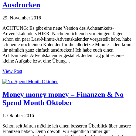
Ausdrucken
29. November 2016
ACHTUNG: Es gibt eine neue Version des Achtsamkeits-
Adventskalenders HIER. Nachdem ich euch vor einigen Tagen
schon ein paar Last-Minute-Adventskalender vorgestellt habe, habe
ich heute noch einen Kalender für die allerletzte Minute – den könnt
ihr nämlich ganz einfach ausdrucken! Ich habe euch einen
Achtsamkeits-Adventskalender gestaltet. Jeden Tag gibt es eine
kleine Aufgabe bzw. eine Übung…
View Post
Money money money – Finanzen & No
Spend Month Oktober
1. Oktober 2016
Schon seit Jahren möchte ich einen besseren Überblick über unsere
Finanzen haben. Denn obwohl wir eigentlich immer gut