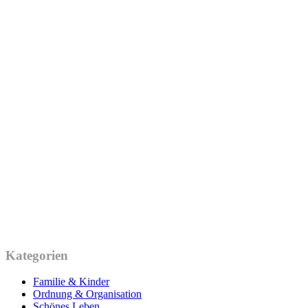
Kategorien
Familie & Kinder
Ordnung & Organisation
Schönes Leben