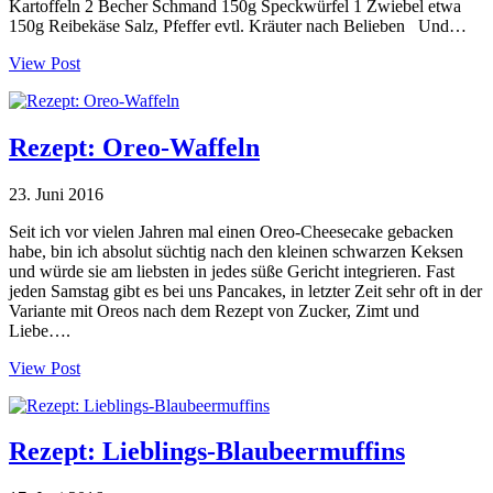
Kartoffeln 2 Becher Schmand 150g Speckwürfel 1 Zwiebel etwa
150g Reibekäse Salz, Pfeffer evtl. Kräuter nach Belieben Und…
View Post
Rezept: Oreo-Waffeln
23. Juni 2016
Seit ich vor vielen Jahren mal einen Oreo-Cheesecake gebacken
habe, bin ich absolut süchtig nach den kleinen schwarzen Keksen
und würde sie am liebsten in jedes süße Gericht integrieren. Fast
jeden Samstag gibt es bei uns Pancakes, in letzter Zeit sehr oft in der
Variante mit Oreos nach dem Rezept von Zucker, Zimt und
Liebe….
View Post
Rezept: Lieblings-Blaubeermuffins