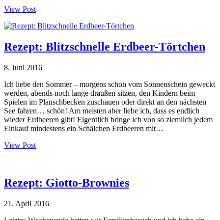
View Post
Rezept: Blitzschnelle Erdbeer-Törtchen
8. Juni 2016
Ich liebe den Sommer – morgens schon vom Sonnenschein geweckt
werden, abends noch lange draußen sitzen, den Kindern beim
Spielen im Planschbecken zuschauen oder direkt an den nächsten
See fahren… schön! Am meisten aber liebe ich, dass es endlich
wieder Erdbeeren gibt! Eigentlich bringe ich von so ziemlich jedem
Einkauf mindestens ein Schälchen Erdbeeren mit…
View Post
Rezept: Giotto-Brownies
21. April 2016