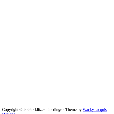
Copyright © 2026 · klitzekleinedinge · Theme by
Wacky Jacquis