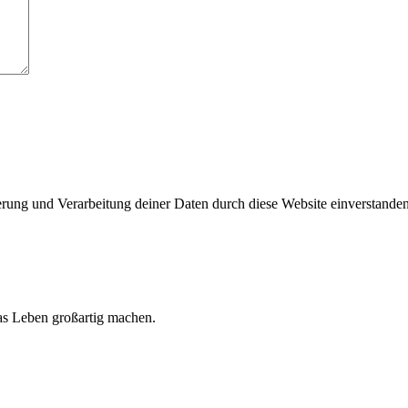
herung und Verarbeitung deiner Daten durch diese Website einverstande
 das Leben großartig machen.